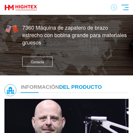
7360 Máquina de zapatero de brazo
estrecho con bobina grande para materiales
gruesos
Contacta
INFORMACIÓN
DEL PRODUCTO