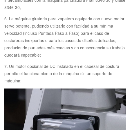
8346-30;
6. La máquina giratoria para zapatero equipada con nuevo motor
servo potente, pudiendo utilizarlo con facilidad a su mínima
velocidad (incluso Puntada Paso a Paso) para el caso de
costureras inexpertas o para los casos de diseños delicados,
produciendo puntadas más exactas y en consecuencia su trabajo
quedará impecable;
7. Un motor opcional de DC instalado en el cabezal de costura
permite el funcionamiento de la máquina sin un soporte de
máquina;