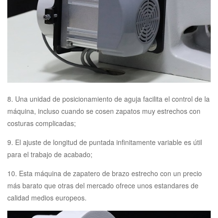
8. Una unidad de posicionamiento de aguja facilita el control de la
máquina, incluso cuando se cosen zapatos muy estrechos con
costuras complicadas;
9. El ajuste de longitud de puntada infinitamente variable es útil
para el trabajo de acabado;
10. Esta máquina de zapatero de brazo estrecho con un precio
más barato que otras del mercado ofrece unos estandares de
calidad medios europeos.