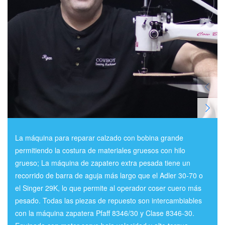
La máquina para reparar calzado con bobina grande
permitiendo la costura de materiales gruesos con hilo
grueso; La máquina de zapatero extra pesada tiene un
recorrido de barra de aguja más largo que el Adler 30-70 o
el Singer 29K, lo que permite al operador coser cuero más
pesado. Todas las piezas de repuesto son intercambiables
con la máquina zapatera Pfaff 8346/30 y Clase 8346-30.