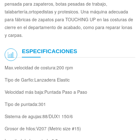
pensada para zapateros, botas pesadas de trabajo,
talabartería,ortopedistas y protesicos. Una máquina adecuada
para fábricas de zapatos para TOUCHING UP en las costuras de
cierre en el departamento de acabado, como para reparar lonas
y carpas.
ESPECIFICACIONES
Max.velocidad de costura:200 rpm
Tipo de Garfio:Lanzadera Elastic
Velocidad más baja:Puntada Paso a Paso
Tipo de puntada:301
Sistema de agujas:88/DUX1 150/6
Grosor de hilos:V207 (Metric size #15)