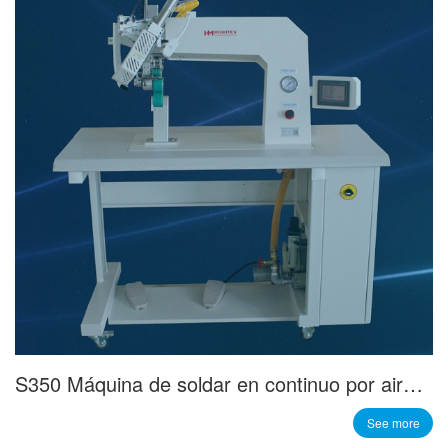
S350 Máquina de soldar en continuo por aire caliente
See more