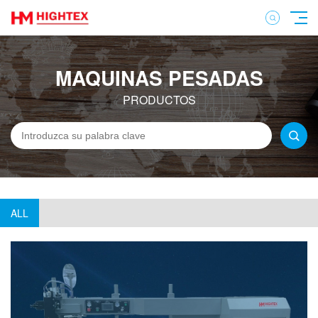
MAQUINAS PESADAS
PRODUCTOS
ALL