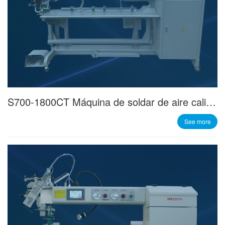
S700-1800CT Máquina de soldar de aire caliente con brazo largo
See more