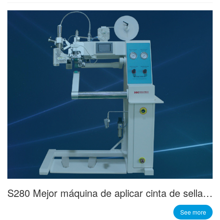
S280 Mejor máquina de aplicar cinta de sellado en las costuras
See more